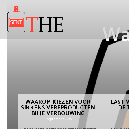
Wa
WAAROM KIEZEN VOOR
LAST 
SIKKENS VERFPRODUCTEN
DE 
BIJ JE VERBOUWING
1 september 2025