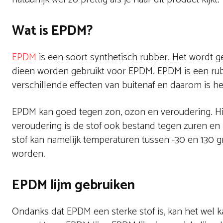
Wat is EPDM?
EPDM
is een soort synthetisch rubber. Het wordt 
dieen worden gebruikt voor EPDM. EPDM is een rubb
verschillende effecten van buitenaf en daarom is h
EPDM kan goed tegen zon, ozon en veroudering. Hie
veroudering is de stof ook bestand tegen zuren en
stof kan namelijk temperaturen tussen -30 en 130 
worden.
EPDM lijm gebruiken
Ondanks dat EPDM een sterke stof is, kan het wel 