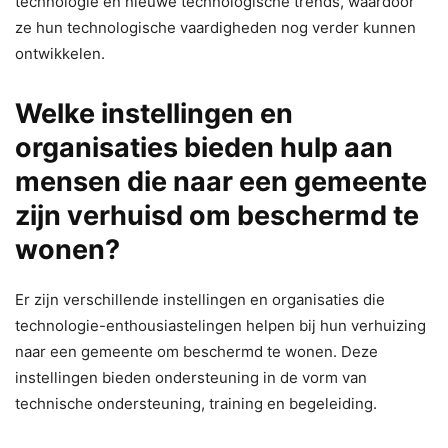
technologie en nieuwe technologische trends, waardoor
ze hun technologische vaardigheden nog verder kunnen
ontwikkelen.
Welke instellingen en
organisaties bieden hulp aan
mensen die naar een gemeente
zijn verhuisd om beschermd te
wonen?
Er zijn verschillende instellingen en organisaties die
technologie-enthousiastelingen helpen bij hun verhuizing
naar een gemeente om beschermd te wonen. Deze
instellingen bieden ondersteuning in de vorm van
technische ondersteuning, training en begeleiding.