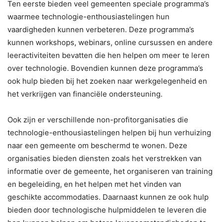
Ten eerste bieden veel gemeenten speciale programma’s
waarmee technologie-enthousiastelingen hun
vaardigheden kunnen verbeteren. Deze programma’s
kunnen workshops, webinars, online cursussen en andere
leeractiviteiten bevatten die hen helpen om meer te leren
over technologie. Bovendien kunnen deze programma’s
ook hulp bieden bij het zoeken naar werkgelegenheid en
het verkrijgen van financiële ondersteuning.
Ook zijn er verschillende non-profitorganisaties die
technologie-enthousiastelingen helpen bij hun verhuizing
naar een gemeente om beschermd te wonen. Deze
organisaties bieden diensten zoals het verstrekken van
informatie over de gemeente, het organiseren van training
en begeleiding, en het helpen met het vinden van
geschikte accommodaties. Daarnaast kunnen ze ook hulp
bieden door technologische hulpmiddelen te leveren die