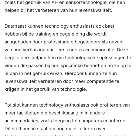
zoals het gebruik van AI- en sensortechnologie, die hen
helpen bij het verbeteren van hun levenskwaliteit.
Daarnaast kunnen technology enthusiasts ook baat
hebben bij de training en begeleiding die wordt
aangeboden door professionele begeleiders als gevolg
van hun verhuizing naar een andere accommodatie. Deze
begeleiders helpen hen om technologische oplossingen te
vinden die passen bij hun specifieke behoeften en ze op te
leiden in het gebruik ervan. Hierdoor kunnen ze hun
levenskwaliteit verbeteren door meer competentie te
krijgen in het gebruik van technologie.
Tot slot kunnen technology enthusiasts ook profiteren van
meer faciliteiten die beschikbaar zijn in andere
accommodaties, zoals toegang tot computers en internet.
Dit stelt hen in staat om nog meer te leren over