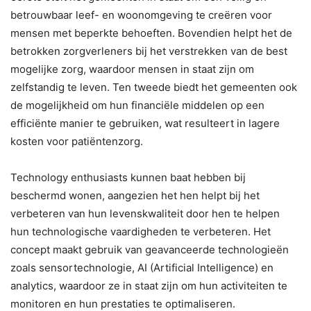
betrouwbaar leef- en woonomgeving te creëren voor
mensen met beperkte behoeften. Bovendien helpt het de
betrokken zorgverleners bij het verstrekken van de best
mogelijke zorg, waardoor mensen in staat zijn om
zelfstandig te leven. Ten tweede biedt het gemeenten ook
de mogelijkheid om hun financiële middelen op een
efficiënte manier te gebruiken, wat resulteert in lagere
kosten voor patiëntenzorg.
Technology enthusiasts kunnen baat hebben bij
beschermd wonen, aangezien het hen helpt bij het
verbeteren van hun levenskwaliteit door hen te helpen
hun technologische vaardigheden te verbeteren. Het
concept maakt gebruik van geavanceerde technologieën
zoals sensortechnologie, AI (Artificial Intelligence) en
analytics, waardoor ze in staat zijn om hun activiteiten te
monitoren en hun prestaties te optimaliseren.