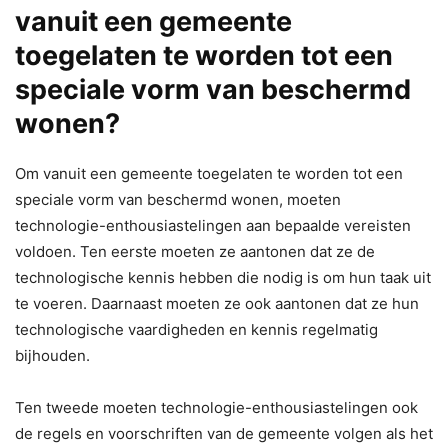
vanuit een gemeente
toegelaten te worden tot een
speciale vorm van beschermd
wonen?
Om vanuit een gemeente toegelaten te worden tot een
speciale vorm van beschermd wonen, moeten
technologie-enthousiastelingen aan bepaalde vereisten
voldoen. Ten eerste moeten ze aantonen dat ze de
technologische kennis hebben die nodig is om hun taak uit
te voeren. Daarnaast moeten ze ook aantonen dat ze hun
technologische vaardigheden en kennis regelmatig
bijhouden.
Ten tweede moeten technologie-enthousiastelingen ook
de regels en voorschriften van de gemeente volgen als het