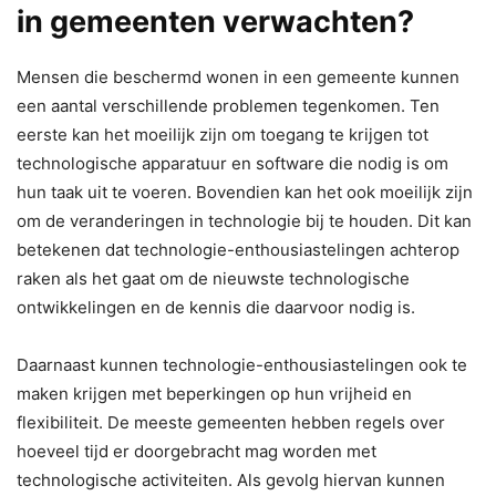
in gemeenten verwachten?
Mensen die beschermd wonen in een gemeente kunnen
een aantal verschillende problemen tegenkomen. Ten
eerste kan het moeilijk zijn om toegang te krijgen tot
technologische apparatuur en software die nodig is om
hun taak uit te voeren. Bovendien kan het ook moeilijk zijn
om de veranderingen in technologie bij te houden. Dit kan
betekenen dat technologie-enthousiastelingen achterop
raken als het gaat om de nieuwste technologische
ontwikkelingen en de kennis die daarvoor nodig is.
Daarnaast kunnen technologie-enthousiastelingen ook te
maken krijgen met beperkingen op hun vrijheid en
flexibiliteit. De meeste gemeenten hebben regels over
hoeveel tijd er doorgebracht mag worden met
technologische activiteiten. Als gevolg hiervan kunnen