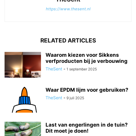
https://www.thesent.nl
RELATED ARTICLES
Waarom kiezen voor Sikkens
verfproducten bij je verbouwing
TheSent
-
1 september 2025
Waar EPDM lijm voor gebruiken?
TheSent
-
9 juli 2025
Last van engerlingen in de tuin?
Dit moet je doen!