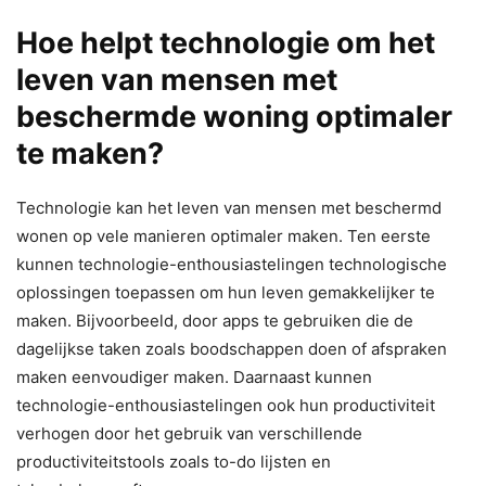
Hoe helpt technologie om het
leven van mensen met
beschermde woning optimaler
te maken?
Technologie kan het leven van mensen met beschermd
wonen op vele manieren optimaler maken. Ten eerste
kunnen technologie-enthousiastelingen technologische
oplossingen toepassen om hun leven gemakkelijker te
maken. Bijvoorbeeld, door apps te gebruiken die de
dagelijkse taken zoals boodschappen doen of afspraken
maken eenvoudiger maken. Daarnaast kunnen
technologie-enthousiastelingen ook hun productiviteit
verhogen door het gebruik van verschillende
productiviteitstools zoals to-do lijsten en