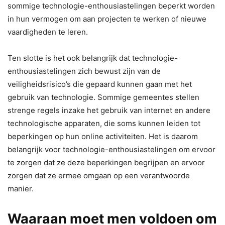
sommige technologie-enthousiastelingen beperkt worden
in hun vermogen om aan projecten te werken of nieuwe
vaardigheden te leren.
Ten slotte is het ook belangrijk dat technologie-
enthousiastelingen zich bewust zijn van de
veiligheidsrisico’s die gepaard kunnen gaan met het
gebruik van technologie. Sommige gemeentes stellen
strenge regels inzake het gebruik van internet en andere
technologische apparaten, die soms kunnen leiden tot
beperkingen op hun online activiteiten. Het is daarom
belangrijk voor technologie-enthousiastelingen om ervoor
te zorgen dat ze deze beperkingen begrijpen en ervoor
zorgen dat ze ermee omgaan op een verantwoorde
manier.
Waaraan moet men voldoen om