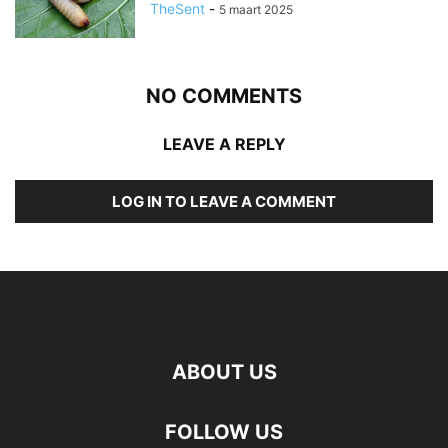
TheSent
-
5 maart 2025
NO COMMENTS
LEAVE A REPLY
LOG IN TO LEAVE A COMMENT
ABOUT US
FOLLOW US