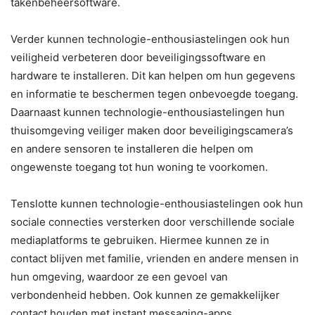
takenbeheersoftware.
Verder kunnen technologie-enthousiastelingen ook hun
veiligheid verbeteren door beveiligingssoftware en
hardware te installeren. Dit kan helpen om hun gegevens
en informatie te beschermen tegen onbevoegde toegang.
Daarnaast kunnen technologie-enthousiastelingen hun
thuisomgeving veiliger maken door beveiligingscamera’s
en andere sensoren te installeren die helpen om
ongewenste toegang tot hun woning te voorkomen.
Tenslotte kunnen technologie-enthousiastelingen ook hun
sociale connecties versterken door verschillende sociale
mediaplatforms te gebruiken. Hiermee kunnen ze in
contact blijven met familie, vrienden en andere mensen in
hun omgeving, waardoor ze een gevoel van
verbondenheid hebben. Ook kunnen ze gemakkelijker
contact houden met instant messaging-apps,