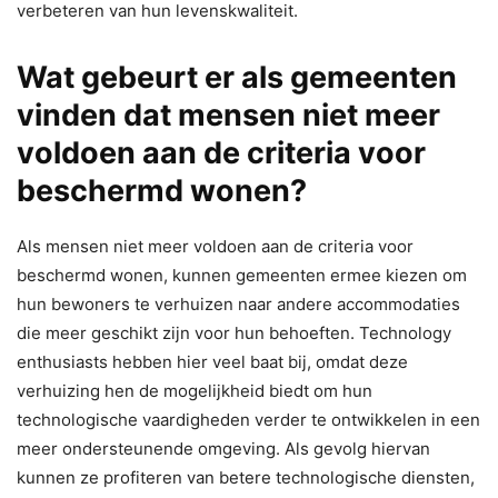
verbeteren van hun levenskwaliteit.
Wat gebeurt er als gemeenten
vinden dat mensen niet meer
voldoen aan de criteria voor
beschermd wonen?
Als mensen niet meer voldoen aan de criteria voor
beschermd wonen, kunnen gemeenten ermee kiezen om
hun bewoners te verhuizen naar andere accommodaties
die meer geschikt zijn voor hun behoeften. Technology
enthusiasts hebben hier veel baat bij, omdat deze
verhuizing hen de mogelijkheid biedt om hun
technologische vaardigheden verder te ontwikkelen in een
meer ondersteunende omgeving. Als gevolg hiervan
kunnen ze profiteren van betere technologische diensten,