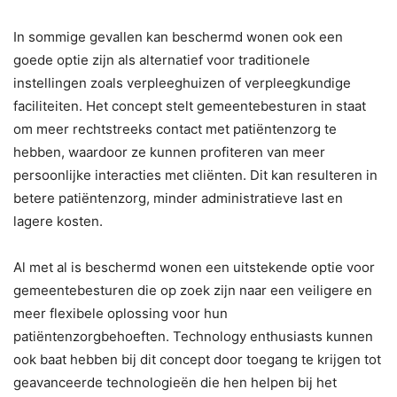
In sommige gevallen kan beschermd wonen ook een
goede optie zijn als alternatief voor traditionele
instellingen zoals verpleeghuizen of verpleegkundige
faciliteiten. Het concept stelt gemeentebesturen in staat
om meer rechtstreeks contact met patiëntenzorg te
hebben, waardoor ze kunnen profiteren van meer
persoonlijke interacties met cliënten. Dit kan resulteren in
betere patiëntenzorg, minder administratieve last en
lagere kosten.
Al met al is beschermd wonen een uitstekende optie voor
gemeentebesturen die op zoek zijn naar een veiligere en
meer flexibele oplossing voor hun
patiëntenzorgbehoeften. Technology enthusiasts kunnen
ook baat hebben bij dit concept door toegang te krijgen tot
geavanceerde technologieën die hen helpen bij het