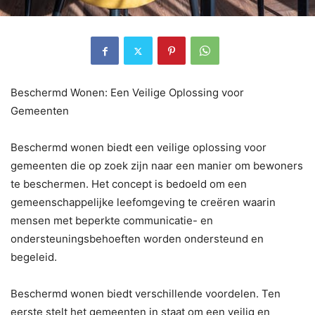
Beschermd Wonen: Een Veilige Oplossing voor
Gemeenten
Beschermd wonen biedt een veilige oplossing voor
gemeenten die op zoek zijn naar een manier om bewoners
te beschermen. Het concept is bedoeld om een
gemeenschappelijke leefomgeving te creëren waarin
mensen met beperkte communicatie- en
ondersteuningsbehoeften worden ondersteund en
begeleid.
Beschermd wonen biedt verschillende voordelen. Ten
eerste stelt het gemeenten in staat om een veilig en