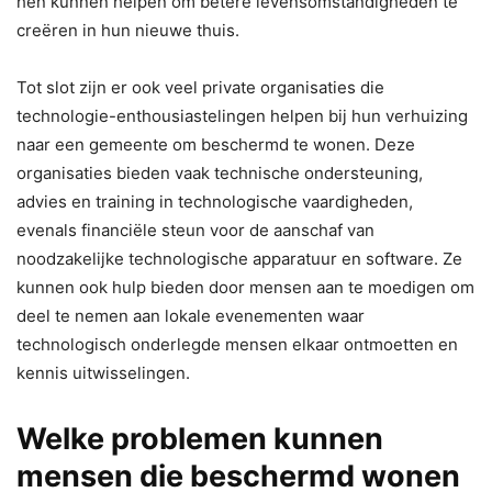
hen kunnen helpen om betere levensomstandigheden te
creëren in hun nieuwe thuis.
Tot slot zijn er ook veel private organisaties die
technologie-enthousiastelingen helpen bij hun verhuizing
naar een gemeente om beschermd te wonen. Deze
organisaties bieden vaak technische ondersteuning,
advies en training in technologische vaardigheden,
evenals financiële steun voor de aanschaf van
noodzakelijke technologische apparatuur en software. Ze
kunnen ook hulp bieden door mensen aan te moedigen om
deel te nemen aan lokale evenementen waar
technologisch onderlegde mensen elkaar ontmoetten en
kennis uitwisselingen.
Welke problemen kunnen
mensen die beschermd wonen