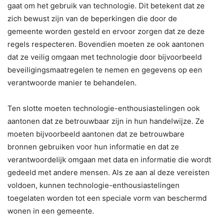
gaat om het gebruik van technologie. Dit betekent dat ze
zich bewust zijn van de beperkingen die door de
gemeente worden gesteld en ervoor zorgen dat ze deze
regels respecteren. Bovendien moeten ze ook aantonen
dat ze veilig omgaan met technologie door bijvoorbeeld
beveiligingsmaatregelen te nemen en gegevens op een
verantwoorde manier te behandelen.
Ten slotte moeten technologie-enthousiastelingen ook
aantonen dat ze betrouwbaar zijn in hun handelwijze. Ze
moeten bijvoorbeeld aantonen dat ze betrouwbare
bronnen gebruiken voor hun informatie en dat ze
verantwoordelijk omgaan met data en informatie die wordt
gedeeld met andere mensen. Als ze aan al deze vereisten
voldoen, kunnen technologie-enthousiastelingen
toegelaten worden tot een speciale vorm van beschermd
wonen in een gemeente.