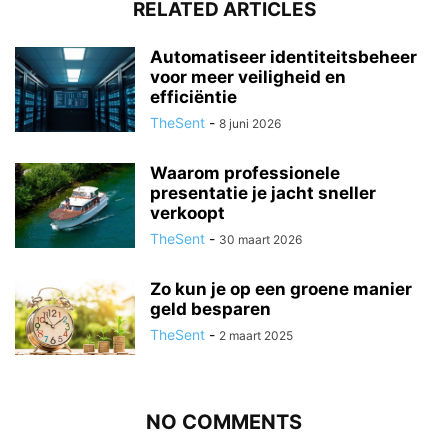
RELATED ARTICLES
Automatiseer identiteitsbeheer
voor meer veiligheid en
efficiëntie
TheSent
-
8 juni 2026
Waarom professionele
presentatie je jacht sneller
verkoopt
TheSent
-
30 maart 2026
Zo kun je op een groene manier
geld besparen
TheSent
-
2 maart 2025
NO COMMENTS