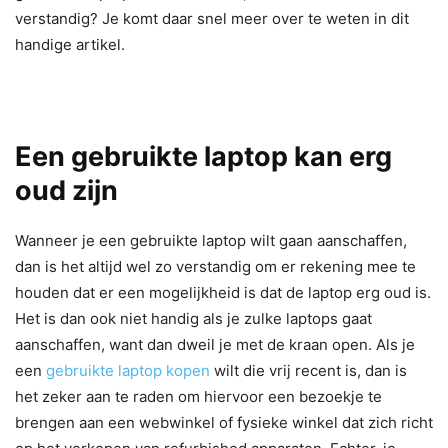
verstandig? Je komt daar snel meer over te weten in dit
handige artikel.
Een gebruikte laptop kan erg
oud zijn
Wanneer je een gebruikte laptop wilt gaan aanschaffen,
dan is het altijd wel zo verstandig om er rekening mee te
houden dat er een mogelijkheid is dat de laptop erg oud is.
Het is dan ook niet handig als je zulke laptops gaat
aanschaffen, want dan dweil je met de kraan open. Als je
een
gebruikte laptop kopen
wilt die vrij recent is, dan is
het zeker aan te raden om hiervoor een bezoekje te
brengen aan een webwinkel of fysieke winkel dat zich richt