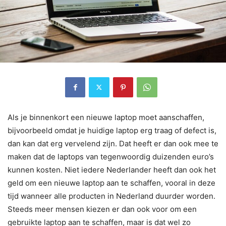
Als je binnenkort een nieuwe laptop moet aanschaffen,
bijvoorbeeld omdat je huidige laptop erg traag of defect is,
dan kan dat erg vervelend zijn. Dat heeft er dan ook mee te
maken dat de laptops van tegenwoordig duizenden euro’s
kunnen kosten. Niet iedere Nederlander heeft dan ook het
geld om een nieuwe laptop aan te schaffen, vooral in deze
tijd wanneer alle producten in Nederland duurder worden.
Steeds meer mensen kiezen er dan ook voor om een
gebruikte laptop aan te schaffen, maar is dat wel zo