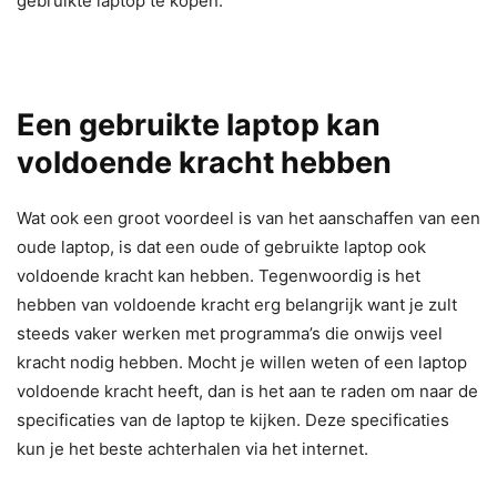
gebruikte laptop te kopen.
Een gebruikte laptop kan
voldoende kracht hebben
Wat ook een groot voordeel is van het aanschaffen van een
oude laptop, is dat een oude of gebruikte laptop ook
voldoende kracht kan hebben. Tegenwoordig is het
hebben van voldoende kracht erg belangrijk want je zult
steeds vaker werken met programma’s die onwijs veel
kracht nodig hebben. Mocht je willen weten of een laptop
voldoende kracht heeft, dan is het aan te raden om naar de
specificaties van de laptop te kijken. Deze specificaties
kun je het beste achterhalen via het internet.