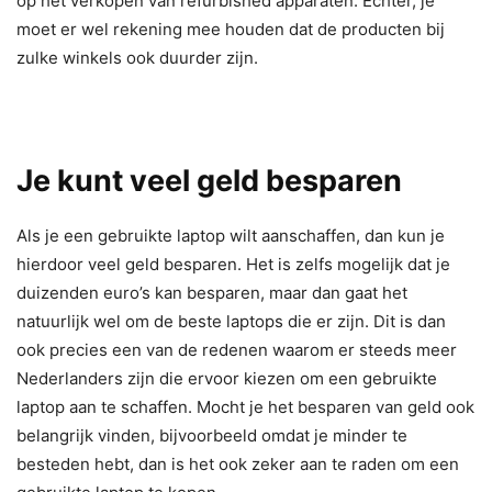
op het verkopen van refurbished apparaten. Echter, je
moet er wel rekening mee houden dat de producten bij
zulke winkels ook duurder zijn.
Je kunt veel geld besparen
Als je een gebruikte laptop wilt aanschaffen, dan kun je
hierdoor veel geld besparen. Het is zelfs mogelijk dat je
duizenden euro’s kan besparen, maar dan gaat het
natuurlijk wel om de beste laptops die er zijn. Dit is dan
ook precies een van de redenen waarom er steeds meer
Nederlanders zijn die ervoor kiezen om een gebruikte
laptop aan te schaffen. Mocht je het besparen van geld ook
belangrijk vinden, bijvoorbeeld omdat je minder te
besteden hebt, dan is het ook zeker aan te raden om een