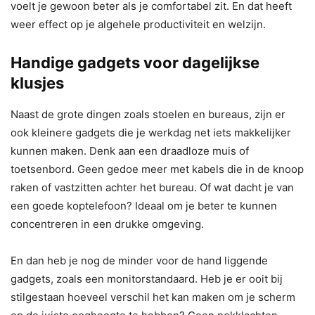
voelt je gewoon beter als je comfortabel zit. En dat heeft
weer effect op je algehele productiviteit en welzijn.
Handige gadgets voor dagelijkse
klusjes
Naast de grote dingen zoals stoelen en bureaus, zijn er
ook kleinere gadgets die je werkdag net iets makkelijker
kunnen maken. Denk aan een draadloze muis of
toetsenbord. Geen gedoe meer met kabels die in de knoop
raken of vastzitten achter het bureau. Of wat dacht je van
een goede koptelefoon? Ideaal om je beter te kunnen
concentreren in een drukke omgeving.
En dan heb je nog de minder voor de hand liggende
gadgets, zoals een monitorstandaard. Heb je er ooit bij
stilgestaan hoeveel verschil het kan maken om je scherm