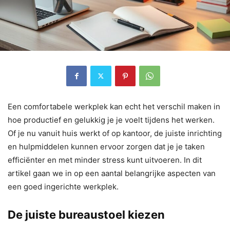
Een comfortabele werkplek kan echt het verschil maken in
hoe productief en gelukkig je je voelt tijdens het werken.
Of je nu vanuit huis werkt of op kantoor, de juiste inrichting
en hulpmiddelen kunnen ervoor zorgen dat je je taken
efficiënter en met minder stress kunt uitvoeren. In dit
artikel gaan we in op een aantal belangrijke aspecten van
een goed ingerichte werkplek.
De juiste bureaustoel kiezen