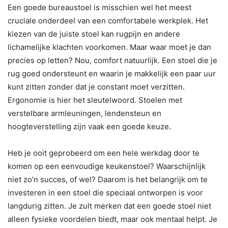
Een goede bureaustoel is misschien wel het meest
cruciale onderdeel van een comfortabele werkplek. Het
kiezen van de juiste stoel kan rugpijn en andere
lichamelijke klachten voorkomen. Maar waar moet je dan
precies op letten? Nou, comfort natuurlijk. Een stoel die je
rug goed ondersteunt en waarin je makkelijk een paar uur
kunt zitten zonder dat je constant moet verzitten.
Ergonomie is hier het sleutelwoord. Stoelen met
verstelbare armleuningen, lendensteun en
hoogteverstelling zijn vaak een goede keuze.
Heb je ooit geprobeerd om een hele werkdag door te
komen op een eenvoudige keukenstoel? Waarschijnlijk
niet zo’n succes, of wel? Daarom is het belangrijk om te
investeren in een stoel die speciaal ontworpen is voor
langdurig zitten. Je zult merken dat een goede stoel niet
alleen fysieke voordelen biedt, maar ook mentaal helpt. Je