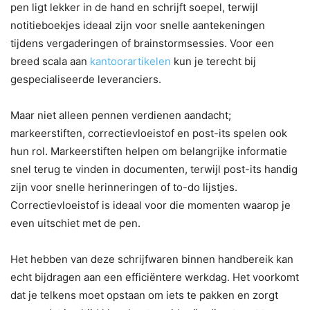
pen ligt lekker in de hand en schrijft soepel, terwijl
notitieboekjes ideaal zijn voor snelle aantekeningen
tijdens vergaderingen of brainstormsessies. Voor een
breed scala aan
kantoorartikelen
kun je terecht bij
gespecialiseerde leveranciers.
Maar niet alleen pennen verdienen aandacht;
markeerstiften, correctievloeistof en post-its spelen ook
hun rol. Markeerstiften helpen om belangrijke informatie
snel terug te vinden in documenten, terwijl post-its handig
zijn voor snelle herinneringen of to-do lijstjes.
Correctievloeistof is ideaal voor die momenten waarop je
even uitschiet met de pen.
Het hebben van deze schrijfwaren binnen handbereik kan
echt bijdragen aan een efficiëntere werkdag. Het voorkomt
dat je telkens moet opstaan om iets te pakken en zorgt