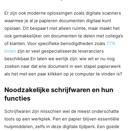
Er zijn ook moderne oplossingen zoals digitale scanners
waarmee je al je papieren documenten digitaal kunt
opslaan. Dit bespaart niet alleen ruimte, maar maakt het
ook gemakkelijker om documenten te delen met collega’s
of klanten. Voor specifieke benodigdheden zoals
TTR
linten
zijn er veel gespecialiseerde leveranciers
beschikbaar.En laten we eerlijk zijn: wie wil er nu nog
zoeken naar dat ene document in een stapel papierwerk
als het met een paar klikken op je computer te vinden is?
Noodzakelijke schrijfwaren en hun
functies
Schrijfwaren zijn misschien wel de meest onderschatte
tools op een werkplek. Pen en papier blijven essentiële
hulpmiddelen, zelfs in deze digitale tijdperk. Een goede