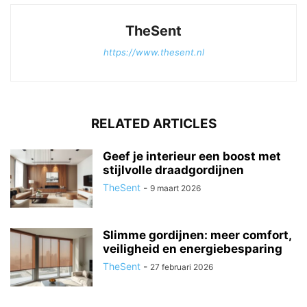
TheSent
https://www.thesent.nl
RELATED ARTICLES
Geef je interieur een boost met
stijlvolle draadgordijnen
TheSent
-
9 maart 2026
Slimme gordijnen: meer comfort,
veiligheid en energiebesparing
TheSent
-
27 februari 2026