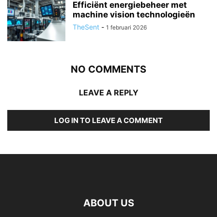
Efficiënt energiebeheer met
machine vision technologieën
TheSent
-
1 februari 2026
NO COMMENTS
LEAVE A REPLY
LOG IN TO LEAVE A COMMENT
ABOUT US