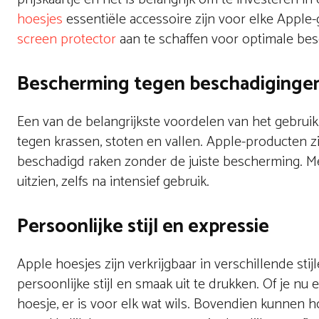
hoesjes
essentiële accessoire zijn voor elke Appl
screen protector
aan te schaffen voor optimale be
Bescherming tegen beschadiginge
Een van de belangrijkste voordelen van het gebruik
tegen krassen, stoten en vallen. Apple-producten z
beschadigd raken zonder de juiste bescherming. Met 
uitzien, zelfs na intensief gebruik.
Persoonlijke stijl en expressie
Apple hoesjes zijn verkrijgbaar in verschillende sti
persoonlijke stijl en smaak uit te drukken. Of je nu
hoesje, er is voor elk wat wils. Bovendien kunnen 