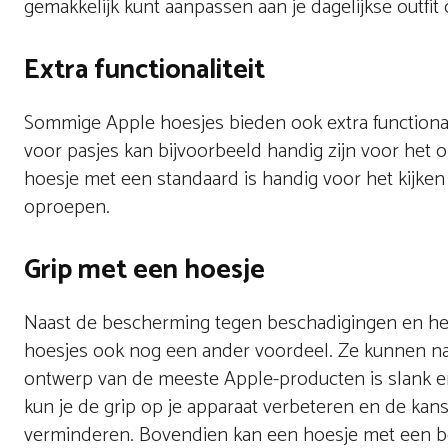
gemakkelijk kunt aanpassen aan je dagelijkse outfit
Extra functionaliteit
Sommige Apple hoesjes bieden ook extra functionali
voor pasjes kan bijvoorbeeld handig zijn voor het o
hoesje met een standaard is handig voor het kijken
oproepen.
Grip met een hoesje
Naast de bescherming tegen beschadigingen en het t
hoesjes ook nog een ander voordeel. Ze kunnen name
ontwerp van de meeste Apple-producten is slank en
kun je de grip op je apparaat verbeteren en de kan
verminderen. Bovendien kan een hoesje met een bete