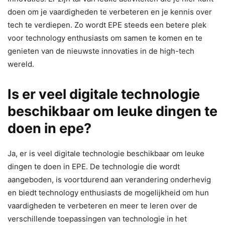
doen om je vaardigheden te verbeteren en je kennis over
tech te verdiepen. Zo wordt EPE steeds een betere plek
voor technology enthusiasts om samen te komen en te
genieten van de nieuwste innovaties in de high-tech
wereld.
Is er veel digitale technologie
beschikbaar om leuke dingen te
doen in epe?
Ja, er is veel digitale technologie beschikbaar om leuke
dingen te doen in EPE. De technologie die wordt
aangeboden, is voortdurend aan verandering onderhevig
en biedt technology enthusiasts de mogelijkheid om hun
vaardigheden te verbeteren en meer te leren over de
verschillende toepassingen van technologie in het