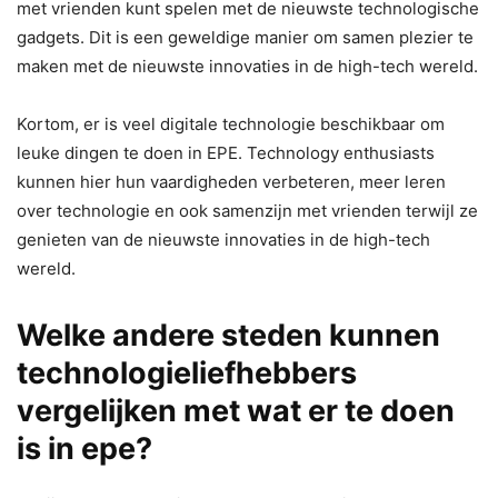
met vrienden kunt spelen met de nieuwste technologische
gadgets. Dit is een geweldige manier om samen plezier te
maken met de nieuwste innovaties in de high-tech wereld.
Kortom, er is veel digitale technologie beschikbaar om
leuke dingen te doen in EPE. Technology enthusiasts
kunnen hier hun vaardigheden verbeteren, meer leren
over technologie en ook samenzijn met vrienden terwijl ze
genieten van de nieuwste innovaties in de high-tech
wereld.
Welke andere steden kunnen
technologieliefhebbers
vergelijken met wat er te doen
is in epe?