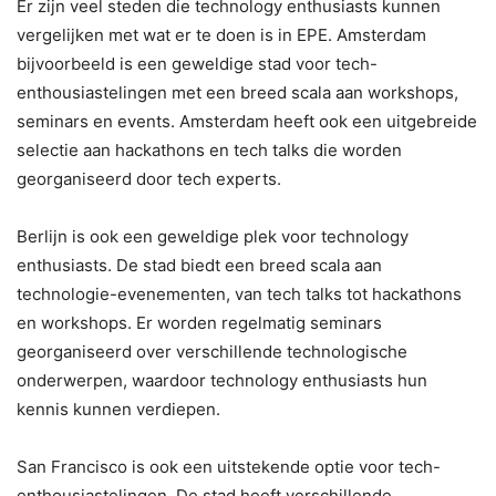
Er zijn veel steden die technology enthusiasts kunnen
vergelijken met wat er te doen is in EPE. Amsterdam
bijvoorbeeld is een geweldige stad voor tech-
enthousiastelingen met een breed scala aan workshops,
seminars en events. Amsterdam heeft ook een uitgebreide
selectie aan hackathons en tech talks die worden
georganiseerd door tech experts.
Berlijn is ook een geweldige plek voor technology
enthusiasts. De stad biedt een breed scala aan
technologie-evenementen, van tech talks tot hackathons
en workshops. Er worden regelmatig seminars
georganiseerd over verschillende technologische
onderwerpen, waardoor technology enthusiasts hun
kennis kunnen verdiepen.
San Francisco is ook een uitstekende optie voor tech-
enthousiastelingen. De stad heeft verschillende