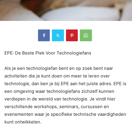
EPE: De Beste Plek Voor Technologiefans
Als je een technologiefan bent en op zoek bent naar
activiteiten die je kunt doen om meer te leren over
technologie, dan ben je bij EPE aan het juiste adres. EPE is
een omgeving waar technologiefans zichzelf kunnen
verdiepen in de wereld van technologie. Je vindt hier
verschillende workshops, seminars, cursussen en
evenementen waar je specifieke technische vaardigheden
kunt ontwikkelen.