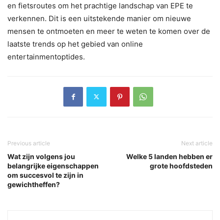
en fietsroutes om het prachtige landschap van EPE te
verkennen. Dit is een uitstekende manier om nieuwe
mensen te ontmoeten en meer te weten te komen over de
laatste trends op het gebied van online
entertainmentoptides.
Previous article
Next article
Wat zijn volgens jou
Welke 5 landen hebben er
belangrijke eigenschappen
grote hoofdsteden
om succesvol te zijn in
gewichtheffen?