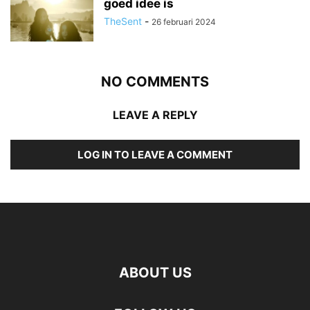
goed idee is
TheSent
-
26 februari 2024
NO COMMENTS
LEAVE A REPLY
LOG IN TO LEAVE A COMMENT
ABOUT US