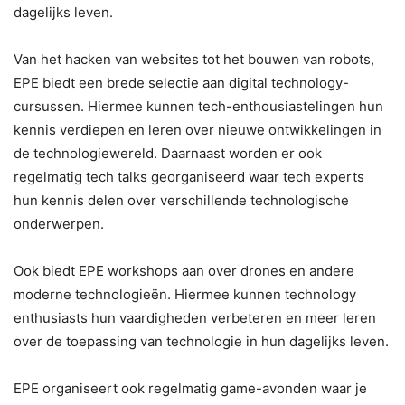
dagelijks leven.
Van het hacken van websites tot het bouwen van robots,
EPE biedt een brede selectie aan digital technology-
cursussen. Hiermee kunnen tech-enthousiastelingen hun
kennis verdiepen en leren over nieuwe ontwikkelingen in
de technologiewereld. Daarnaast worden er ook
regelmatig tech talks georganiseerd waar tech experts
hun kennis delen over verschillende technologische
onderwerpen.
Ook biedt EPE workshops aan over drones en andere
moderne technologieën. Hiermee kunnen technology
enthusiasts hun vaardigheden verbeteren en meer leren
over de toepassing van technologie in hun dagelijks leven.
EPE organiseert ook regelmatig game-avonden waar je