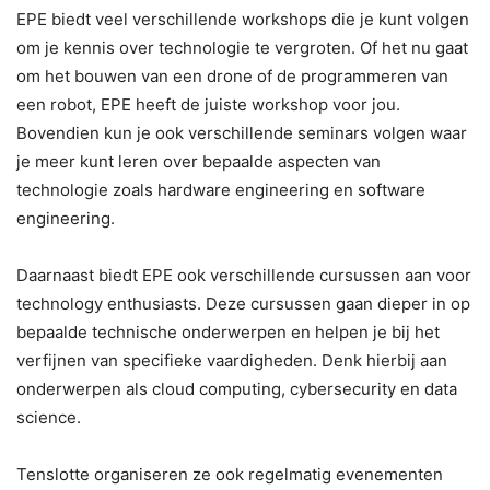
EPE biedt veel verschillende workshops die je kunt volgen
om je kennis over technologie te vergroten. Of het nu gaat
om het bouwen van een drone of de programmeren van
een robot, EPE heeft de juiste workshop voor jou.
Bovendien kun je ook verschillende seminars volgen waar
je meer kunt leren over bepaalde aspecten van
technologie zoals hardware engineering en software
engineering.
Daarnaast biedt EPE ook verschillende cursussen aan voor
technology enthusiasts. Deze cursussen gaan dieper in op
bepaalde technische onderwerpen en helpen je bij het
verfijnen van specifieke vaardigheden. Denk hierbij aan
onderwerpen als cloud computing, cybersecurity en data
science.
Tenslotte organiseren ze ook regelmatig evenementen