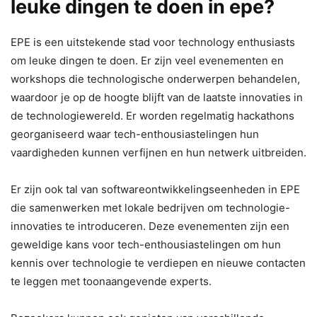
leuke dingen te doen in epe?
EPE is een uitstekende stad voor technology enthusiasts
om leuke dingen te doen. Er zijn veel evenementen en
workshops die technologische onderwerpen behandelen,
waardoor je op de hoogte blijft van de laatste innovaties in
de technologiewereld. Er worden regelmatig hackathons
georganiseerd waar tech-enthousiastelingen hun
vaardigheden kunnen verfijnen en hun netwerk uitbreiden.
Er zijn ook tal van softwareontwikkelingseenheden in EPE
die samenwerken met lokale bedrijven om technologie-
innovaties te introduceren. Deze evenementen zijn een
geweldige kans voor tech-enthousiastelingen om hun
kennis over technologie te verdiepen en nieuwe contacten
te leggen met toonaangevende experts.