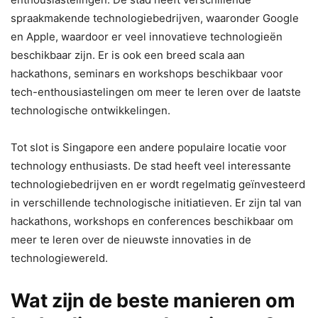
spraakmakende technologiebedrijven, waaronder Google
en Apple, waardoor er veel innovatieve technologieën
beschikbaar zijn. Er is ook een breed scala aan
hackathons, seminars en workshops beschikbaar voor
tech-enthousiastelingen om meer te leren over de laatste
technologische ontwikkelingen.
Tot slot is Singapore een andere populaire locatie voor
technology enthusiasts. De stad heeft veel interessante
technologiebedrijven en er wordt regelmatig geïnvesteerd
in verschillende technologische initiatieven. Er zijn tal van
hackathons, workshops en conferences beschikbaar om
meer te leren over de nieuwste innovaties in de
technologiewereld.
Wat zijn de beste manieren om