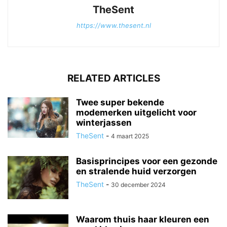
TheSent
https://www.thesent.nl
RELATED ARTICLES
Twee super bekende
modemerken uitgelicht voor
winterjassen
TheSent
-
4 maart 2025
Basisprincipes voor een gezonde
en stralende huid verzorgen
TheSent
-
30 december 2024
Waarom thuis haar kleuren een