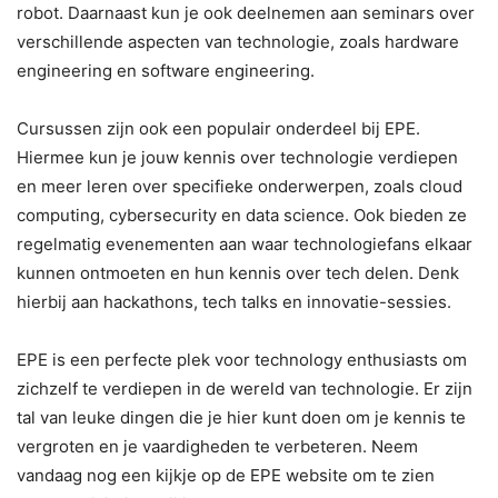
robot. Daarnaast kun je ook deelnemen aan seminars over
verschillende aspecten van technologie, zoals hardware
engineering en software engineering.
Cursussen zijn ook een populair onderdeel bij EPE.
Hiermee kun je jouw kennis over technologie verdiepen
en meer leren over specifieke onderwerpen, zoals cloud
computing, cybersecurity en data science. Ook bieden ze
regelmatig evenementen aan waar technologiefans elkaar
kunnen ontmoeten en hun kennis over tech delen. Denk
hierbij aan hackathons, tech talks en innovatie-sessies.
EPE is een perfecte plek voor technology enthusiasts om
zichzelf te verdiepen in de wereld van technologie. Er zijn
tal van leuke dingen die je hier kunt doen om je kennis te
vergroten en je vaardigheden te verbeteren. Neem
vandaag nog een kijkje op de EPE website om te zien