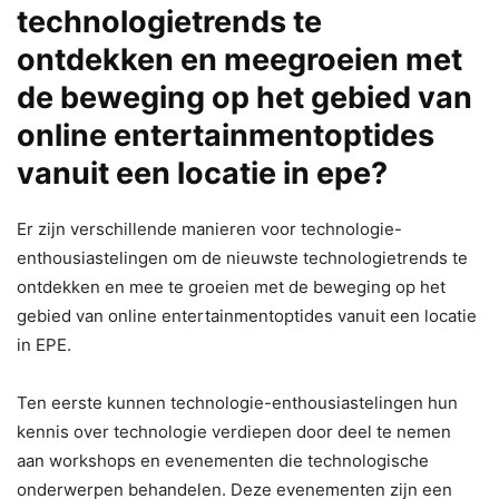
technologietrends te
ontdekken en meegroeien met
de beweging op het gebied van
online entertainmentoptides
vanuit een locatie in epe?
Er zijn verschillende manieren voor technologie-
enthousiastelingen om de nieuwste technologietrends te
ontdekken en mee te groeien met de beweging op het
gebied van online entertainmentoptides vanuit een locatie
in EPE.
Ten eerste kunnen technologie-enthousiastelingen hun
kennis over technologie verdiepen door deel te nemen
aan workshops en evenementen die technologische
onderwerpen behandelen. Deze evenementen zijn een