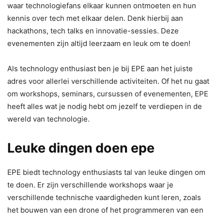
waar technologiefans elkaar kunnen ontmoeten en hun
kennis over tech met elkaar delen. Denk hierbij aan
hackathons, tech talks en innovatie-sessies. Deze
evenementen zijn altijd leerzaam en leuk om te doen!
Als technology enthusiast ben je bij EPE aan het juiste
adres voor allerlei verschillende activiteiten. Of het nu gaat
om workshops, seminars, cursussen of evenementen, EPE
heeft alles wat je nodig hebt om jezelf te verdiepen in de
wereld van technologie.
Leuke dingen doen epe
EPE biedt technology enthusiasts tal van leuke dingen om
te doen. Er zijn verschillende workshops waar je
verschillende technische vaardigheden kunt leren, zoals
het bouwen van een drone of het programmeren van een