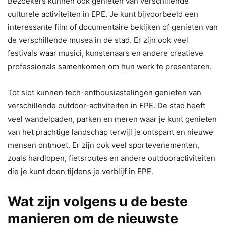
Bezoekers kunnen ook genieten van verschillende
culturele activiteiten in EPE. Je kunt bijvoorbeeld een
interessante film of documentaire bekijken of genieten van
de verschillende musea in de stad. Er zijn ook veel
festivals waar musici, kunstenaars en andere creatieve
professionals samenkomen om hun werk te presenteren.
Tot slot kunnen tech-enthousiastelingen genieten van
verschillende outdoor-activiteiten in EPE. De stad heeft
veel wandelpaden, parken en meren waar je kunt genieten
van het prachtige landschap terwijl je ontspant en nieuwe
mensen ontmoet. Er zijn ook veel sportevenementen,
zoals hardlopen, fietsroutes en andere outdooractiviteiten
die je kunt doen tijdens je verblijf in EPE.
Wat zijn volgens u de beste
manieren om de nieuwste