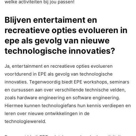
welke activiteiten bij jou passen!
Blijven entertaiment en
recreatieve opties evolueren in
epe als gevolg van nieuwe
technologische innovaties?
Ja, entertainment en recreatieve opties evolueren
voortdurend in EPE als gevolg van technologische
innovaties. Tegenwoordig biedt EPE workshops, seminars
en cursussen aan over verschillende technische velden,
zoals hardware engineering en software engineering.
Hiermee kunnen technologiefans hun kennis verdiepen en
leren over nieuwe ontwikkelingen in de
technologiewereld.