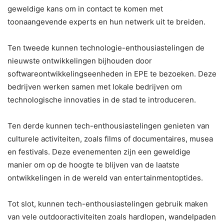
geweldige kans om in contact te komen met
toonaangevende experts en hun netwerk uit te breiden.
Ten tweede kunnen technologie-enthousiastelingen de
nieuwste ontwikkelingen bijhouden door
softwareontwikkelingseenheden in EPE te bezoeken. Deze
bedrijven werken samen met lokale bedrijven om
technologische innovaties in de stad te introduceren.
Ten derde kunnen tech-enthousiastelingen genieten van
culturele activiteiten, zoals films of documentaires, musea
en festivals. Deze evenementen zijn een geweldige
manier om op de hoogte te blijven van de laatste
ontwikkelingen in de wereld van entertainmentoptides.
Tot slot, kunnen tech-enthousiastelingen gebruik maken
van vele outdooractiviteiten zoals hardlopen, wandelpaden