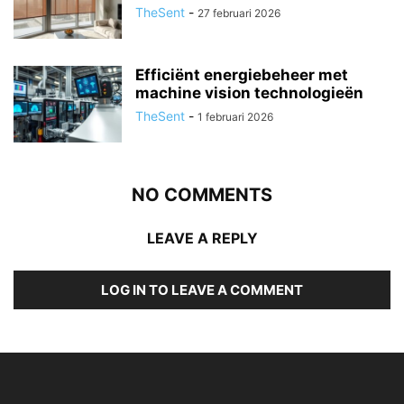
TheSent
-
27 februari 2026
Efficiënt energiebeheer met
machine vision technologieën
TheSent
-
1 februari 2026
NO COMMENTS
LEAVE A REPLY
LOG IN TO LEAVE A COMMENT