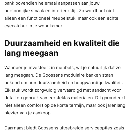
bank bovendien helemaal aanpassen aan jouw
persoonlijke smaak en interieurstijl. Zo wordt het niet
alleen een functioneel meubelstuk, maar ook een echte
eyecatcher in je woonkamer.
Duurzaamheid en kwaliteit die
lang meegaan
Wanneer je investeert in meubels, wil je natuurlijk dat ze
lang meegaan. De Goossens modulaire banken staan
bekend om hun duurzaamheid en hoogwaardige kwaliteit.
Elk stuk wordt zorgvuldig vervaardigd met aandacht voor
detail en gebruik van eersteklas materialen. Dit garandeert
niet alleen comfort op de korte termijn, maar ook jarenlang
plezier van je aankoop.
Daarnaast biedt Goossens uitgebreide serviceopties zoals