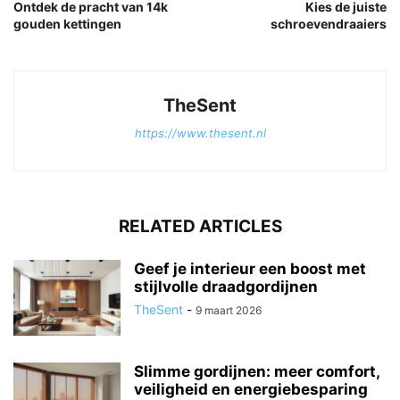
Ontdek de pracht van 14k
Kies de juiste
gouden kettingen
schroevendraaiers
TheSent
https://www.thesent.nl
RELATED ARTICLES
Geef je interieur een boost met
stijlvolle draadgordijnen
TheSent
-
9 maart 2026
Slimme gordijnen: meer comfort,
veiligheid en energiebesparing