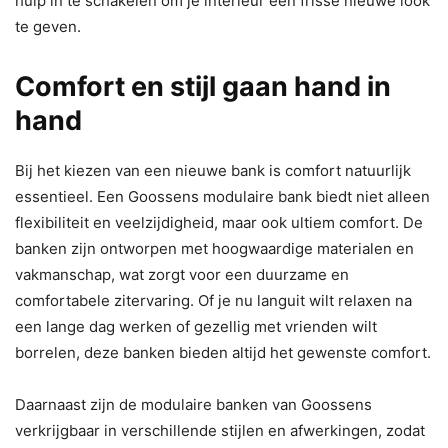
hulp in te schakelen om je interieur een frisse nieuwe look
te geven.
Comfort en stijl gaan hand in
hand
Bij het kiezen van een nieuwe bank is comfort natuurlijk
essentieel. Een Goossens modulaire bank biedt niet alleen
flexibiliteit en veelzijdigheid, maar ook ultiem comfort. De
banken zijn ontworpen met hoogwaardige materialen en
vakmanschap, wat zorgt voor een duurzame en
comfortabele zitervaring. Of je nu languit wilt relaxen na
een lange dag werken of gezellig met vrienden wilt
borrelen, deze banken bieden altijd het gewenste comfort.
Daarnaast zijn de modulaire banken van Goossens
verkrijgbaar in verschillende stijlen en afwerkingen, zodat