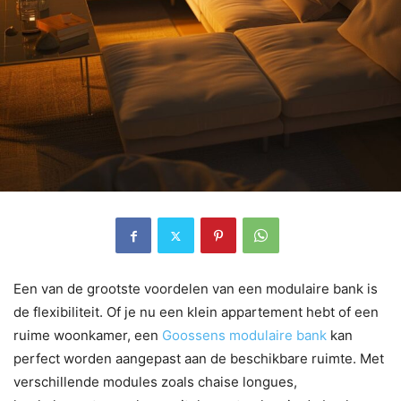
Een van de grootste voordelen van een modulaire bank is
de flexibiliteit. Of je nu een klein appartement hebt of een
ruime woonkamer, een
Goossens modulaire bank
kan
perfect worden aangepast aan de beschikbare ruimte. Met
verschillende modules zoals chaise longues,