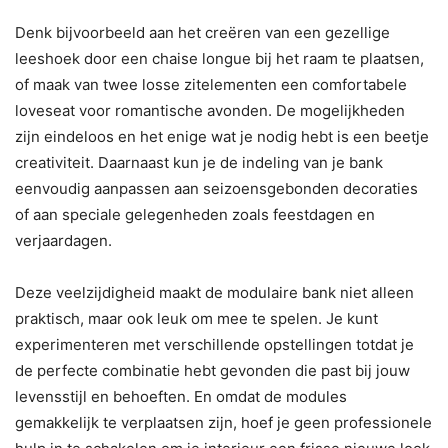
Denk bijvoorbeeld aan het creëren van een gezellige
leeshoek door een chaise longue bij het raam te plaatsen,
of maak van twee losse zitelementen een comfortabele
loveseat voor romantische avonden. De mogelijkheden
zijn eindeloos en het enige wat je nodig hebt is een beetje
creativiteit. Daarnaast kun je de indeling van je bank
eenvoudig aanpassen aan seizoensgebonden decoraties
of aan speciale gelegenheden zoals feestdagen en
verjaardagen.
Deze veelzijdigheid maakt de modulaire bank niet alleen
praktisch, maar ook leuk om mee te spelen. Je kunt
experimenteren met verschillende opstellingen totdat je
de perfecte combinatie hebt gevonden die past bij jouw
levensstijl en behoeften. En omdat de modules
gemakkelijk te verplaatsen zijn, hoef je geen professionele