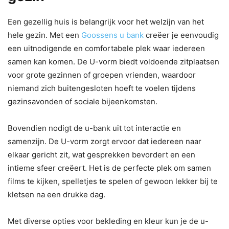
Een gezellig huis is belangrijk voor het welzijn van het
hele gezin. Met een
Goossens u bank
creëer je eenvoudig
een uitnodigende en comfortabele plek waar iedereen
samen kan komen. De U-vorm biedt voldoende zitplaatsen
voor grote gezinnen of groepen vrienden, waardoor
niemand zich buitengesloten hoeft te voelen tijdens
gezinsavonden of sociale bijeenkomsten.
Bovendien nodigt de u-bank uit tot interactie en
samenzijn. De U-vorm zorgt ervoor dat iedereen naar
elkaar gericht zit, wat gesprekken bevordert en een
intieme sfeer creëert. Het is de perfecte plek om samen
films te kijken, spelletjes te spelen of gewoon lekker bij te
kletsen na een drukke dag.
Met diverse opties voor bekleding en kleur kun je de u-