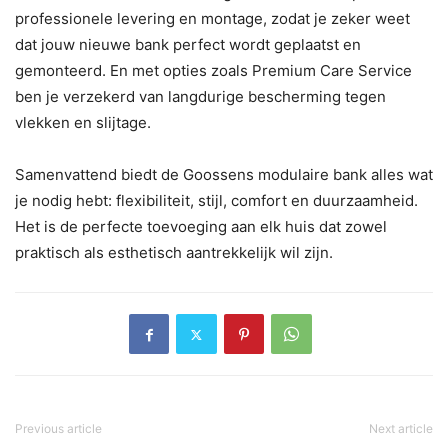
professionele levering en montage, zodat je zeker weet
dat jouw nieuwe bank perfect wordt geplaatst en
gemonteerd. En met opties zoals Premium Care Service
ben je verzekerd van langdurige bescherming tegen
vlekken en slijtage.
Samenvattend biedt de Goossens modulaire bank alles wat
je nodig hebt: flexibiliteit, stijl, comfort en duurzaamheid.
Het is de perfecte toevoeging aan elk huis dat zowel
praktisch als esthetisch aantrekkelijk wil zijn.
Previous article
Next article