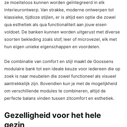
ze moeiteloos kunnen worden geïntegreerd in elk
interieurontwerp. Van strakke, moderne ontwerpen tot
klassieke, tijdloze stijlen, er is altijd een optie die zowel
qua esthetiek als qua functionaliteit aan jouw eisen
voldoet. De banken kunnen worden uitgerust met diverse
soorten bekleding zoals stof, leer of microvezel, elk met
hun eigen unieke eigenschappen en voordelen.
De combinatie van comfort en stijl maakt de Goossens
modulaire bank tot een ideale keuze voor iedereen die op
zoek is naar meubelen die zowel functioneel als visueel
aantrekkelijk zijn. Bovendien kun je met de mogelijkheid
om verschillende modules te combineren, altijd de
perfecte balans vinden tussen zitcomfort en esthetiek.
Gezelligheid voor het hele
gezin