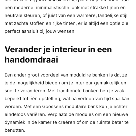
een moderne, minimalistische look met strakke lijnen en
neutrale kleuren, of juist van een warmere, landelijke stijl
met zachte stoffen en rijke tinten, er is altijd een optie die
perfect aansluit bij jouw wensen.
Verander je interieur in een
handomdraai
Een ander groot voordeel van modulaire banken is dat ze
je de mogelijkheid bieden om je interieur gemakkelijk en
snel te veranderen. Met traditionele banken ben je vaak
beperkt tot één opstelling, wat na verloop van tijd saai kan
worden. Met een Goossens modulaire bank kun je echter
eindeloos variëren. Verplaats de modules om een nieuwe
dynamiek in de kamer te creëren of om de ruimte beter te
benutten.