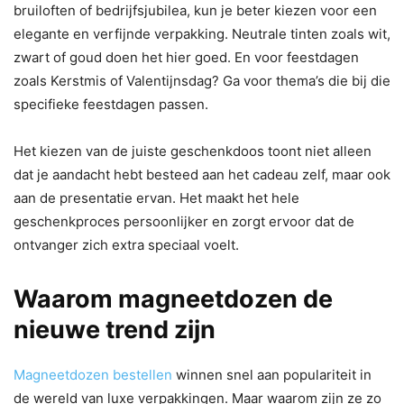
bruiloften of bedrijfsjubilea, kun je beter kiezen voor een
elegante en verfijnde verpakking. Neutrale tinten zoals wit,
zwart of goud doen het hier goed. En voor feestdagen
zoals Kerstmis of Valentijnsdag? Ga voor thema’s die bij die
specifieke feestdagen passen.
Het kiezen van de juiste geschenkdoos toont niet alleen
dat je aandacht hebt besteed aan het cadeau zelf, maar ook
aan de presentatie ervan. Het maakt het hele
geschenkproces persoonlijker en zorgt ervoor dat de
ontvanger zich extra speciaal voelt.
Waarom magneetdozen de
nieuwe trend zijn
Magneetdozen bestellen
winnen snel aan populariteit in
de wereld van luxe verpakkingen. Maar waarom zijn ze zo