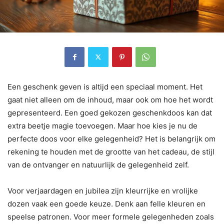
Een geschenk geven is altijd een speciaal moment. Het
gaat niet alleen om de inhoud, maar ook om hoe het wordt
gepresenteerd. Een goed gekozen geschenkdoos kan dat
extra beetje magie toevoegen. Maar hoe kies je nu de
perfecte doos voor elke gelegenheid? Het is belangrijk om
rekening te houden met de grootte van het cadeau, de stijl
van de ontvanger en natuurlijk de gelegenheid zelf.
Voor verjaardagen en jubilea zijn kleurrijke en vrolijke
dozen vaak een goede keuze. Denk aan felle kleuren en
speelse patronen. Voor meer formele gelegenheden zoals