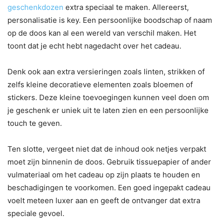
geschenkdozen
extra speciaal te maken. Allereerst,
personalisatie is key. Een persoonlijke boodschap of naam
op de doos kan al een wereld van verschil maken. Het
toont dat je echt hebt nagedacht over het cadeau.
Denk ook aan extra versieringen zoals linten, strikken of
zelfs kleine decoratieve elementen zoals bloemen of
stickers. Deze kleine toevoegingen kunnen veel doen om
je geschenk er uniek uit te laten zien en een persoonlijke
touch te geven.
Ten slotte, vergeet niet dat de inhoud ook netjes verpakt
moet zijn binnenin de doos. Gebruik tissuepapier of ander
vulmateriaal om het cadeau op zijn plaats te houden en
beschadigingen te voorkomen. Een goed ingepakt cadeau
voelt meteen luxer aan en geeft de ontvanger dat extra
speciale gevoel.