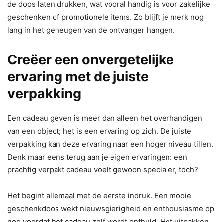
de doos laten drukken, wat vooral handig is voor zakelijke
geschenken of promotionele items. Zo blijft je merk nog
lang in het geheugen van de ontvanger hangen.
Creëer een onvergetelijke
ervaring met de juiste
verpakking
Een cadeau geven is meer dan alleen het overhandigen
van een object; het is een ervaring op zich. De juiste
verpakking kan deze ervaring naar een hoger niveau tillen.
Denk maar eens terug aan je eigen ervaringen: een
prachtig verpakt cadeau voelt gewoon specialer, toch?
Het begint allemaal met de eerste indruk. Een mooie
geschenkdoos wekt nieuwsgierigheid en enthousiasme op
nog voordat het cadeau zelf wordt onthuld. Het uitpakken