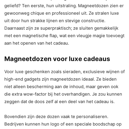
geliefd? Ten eerste, hun uitstraling. Magneetdozen zien er
gewoonweg chique en professioneel uit. Ze stralen luxe
uit door hun strakke lijnen en stevige constructie.
Daarnaast zijn ze superpraktisch; ze sluiten gemakkelijk
met een magnetische flap, wat een vleugje magie toevoegt
aan het openen van het cadeau.
Magneetdozen voor luxe cadeaus
Voor luxe geschenken zoals sieraden, exclusieve wijnen of
high-end gadgets zijn magneetdozen ideaal. Ze bieden
niet alleen bescherming aan de inhoud, maar geven ook
die extra wow-factor bij het overhandigen. Je zou kunnen
zeggen dat de doos zelf al een deel van het cadeau is.
Bovendien zijn deze dozen vaak te personaliseren.
Bedrijven kunnen hun logo of een speciale boodschap op