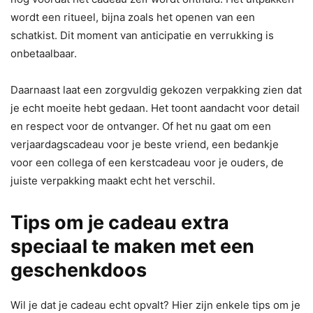
wordt een ritueel, bijna zoals het openen van een
schatkist. Dit moment van anticipatie en verrukking is
onbetaalbaar.
Daarnaast laat een zorgvuldig gekozen verpakking zien dat
je echt moeite hebt gedaan. Het toont aandacht voor detail
en respect voor de ontvanger. Of het nu gaat om een
verjaardagscadeau voor je beste vriend, een bedankje
voor een collega of een kerstcadeau voor je ouders, de
juiste verpakking maakt echt het verschil.
Tips om je cadeau extra
speciaal te maken met een
geschenkdoos
Wil je dat je cadeau echt opvalt? Hier zijn enkele tips om je