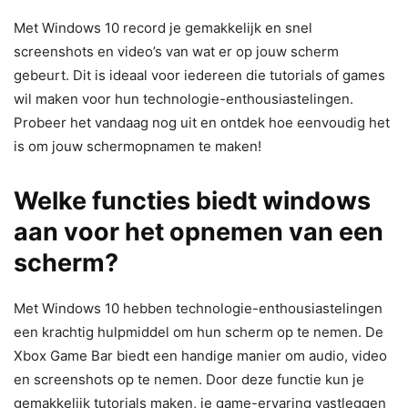
Met Windows 10 record je gemakkelijk en snel
screenshots en video’s van wat er op jouw scherm
gebeurt. Dit is ideaal voor iedereen die tutorials of games
wil maken voor hun technologie-enthousiastelingen.
Probeer het vandaag nog uit en ontdek hoe eenvoudig het
is om jouw schermopnamen te maken!
Welke functies biedt windows
aan voor het opnemen van een
scherm?
Met Windows 10 hebben technologie-enthousiastelingen
een krachtig hulpmiddel om hun scherm op te nemen. De
Xbox Game Bar biedt een handige manier om audio, video
en screenshots op te nemen. Door deze functie kun je
gemakkelijk tutorials maken, je game-ervaring vastleggen