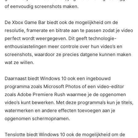
of eenvoudig screenshots maken.
De Xbox Game Bar biedt ook de mogelijkheid om de
resolutie, framerate en bitrate aan te passen zodat je video
perfect wordt weergegeven. Dit geeft technologie-
enthousiastelingen meer controle over hun video’s en
screenshots, waardoor ze precies datgene kunnen maken
wat ze willen.
Daarnaast biedt Windows 10 ook een ingebouwd
programma zoals Microsoft Photos of een video-editor
zoals Adobe Premiere Rush waarmee je de opgenomen
video’s kunt bewerken. Met deze programma’s kun je titels,
watermerken en andere effecten toevoegen aan je
opgenomen schermopnamen.
Tenslotte biedt Windows 10 ook de mogelijkheid om de