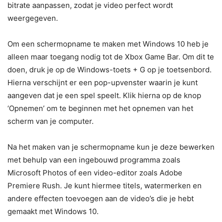
bitrate aanpassen, zodat je video perfect wordt
weergegeven.
Om een schermopname te maken met Windows 10 heb je
alleen maar toegang nodig tot de Xbox Game Bar. Om dit te
doen, druk je op de Windows-toets + G op je toetsenbord.
Hierna verschijnt er een pop-upvenster waarin je kunt
aangeven dat je een spel speelt. Klik hierna op de knop
‘Opnemen’ om te beginnen met het opnemen van het
scherm van je computer.
Na het maken van je schermopname kun je deze bewerken
met behulp van een ingebouwd programma zoals
Microsoft Photos of een video-editor zoals Adobe
Premiere Rush. Je kunt hiermee titels, watermerken en
andere effecten toevoegen aan de video’s die je hebt
gemaakt met Windows 10.