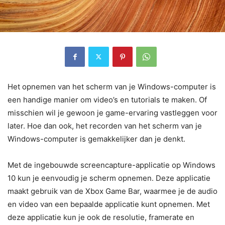
Het opnemen van het scherm van je Windows-computer is
een handige manier om video’s en tutorials te maken. Of
misschien wil je gewoon je game-ervaring vastleggen voor
later. Hoe dan ook, het recorden van het scherm van je
Windows-computer is gemakkelijker dan je denkt.
Met de ingebouwde screencapture-applicatie op Windows
10 kun je eenvoudig je scherm opnemen. Deze applicatie
maakt gebruik van de Xbox Game Bar, waarmee je de audio
en video van een bepaalde applicatie kunt opnemen. Met
deze applicatie kun je ook de resolutie, framerate en