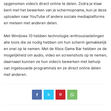
opgenomen video’s direct online te delen. Zodra je klaar
bent met het bewerken van je schermopname, kun je deze
uploaden naar YouTube of andere sociale mediaplatforms
en meteen met anderen delen.
Met Windows 10 hebben technologie-enthousiastelingen
alle tools die ze nodig hebben om hun scherm gemakkelijk
en snel op te nemen. Met de Xbox Game Bar hebben ze de
mogelijkheid om audio, video en screenshots op te nemen,
daarnaast kunnen ze hun video’s bewerken met behulp
van ingebouwde programma’s en ze direct online delen
met anderen.