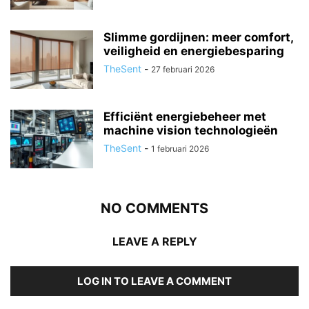
Slimme gordijnen: meer comfort,
veiligheid en energiebesparing
TheSent
-
27 februari 2026
Efficiënt energiebeheer met
machine vision technologieën
TheSent
-
1 februari 2026
NO COMMENTS
LEAVE A REPLY
LOG IN TO LEAVE A COMMENT