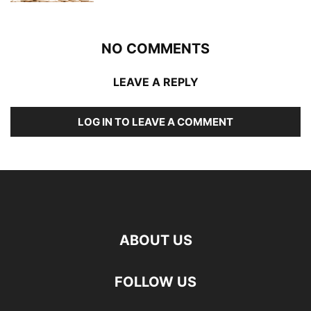
NO COMMENTS
LEAVE A REPLY
LOG IN TO LEAVE A COMMENT
ABOUT US
FOLLOW US