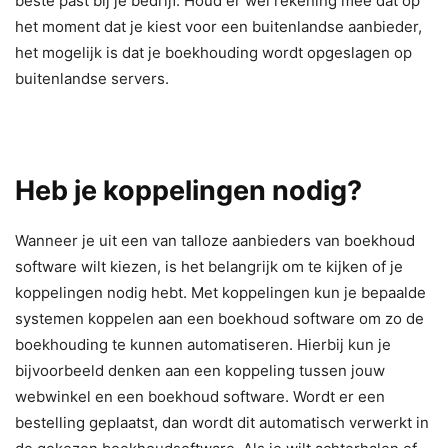
beste past bij je bedrijf. Houd er wel rekening mee dat op
het moment dat je kiest voor een buitenlandse aanbieder,
het mogelijk is dat je boekhouding wordt opgeslagen op
buitenlandse servers.
Heb je koppelingen nodig?
Wanneer je uit een van talloze aanbieders van boekhoud
software wilt kiezen, is het belangrijk om te kijken of je
koppelingen nodig hebt. Met koppelingen kun je bepaalde
systemen koppelen aan een boekhoud software om zo de
boekhouding te kunnen automatiseren. Hierbij kun je
bijvoorbeeld denken aan een koppeling tussen jouw
webwinkel en een boekhoud software. Wordt er een
bestelling geplaatst, dan wordt dit automatisch verwerkt in