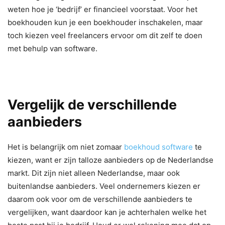
weten hoe je ‘bedrijf’ er financieel voorstaat. Voor het
boekhouden kun je een boekhouder inschakelen, maar
toch kiezen veel freelancers ervoor om dit zelf te doen
met behulp van software.
Vergelijk de verschillende
aanbieders
Het is belangrijk om niet zomaar
boekhoud software
te
kiezen, want er zijn talloze aanbieders op de Nederlandse
markt. Dit zijn niet alleen Nederlandse, maar ook
buitenlandse aanbieders. Veel ondernemers kiezen er
daarom ook voor om de verschillende aanbieders te
vergelijken, want daardoor kan je achterhalen welke het