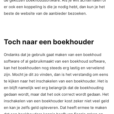
de gekozen boekhoudsoftware. Als je wilt achterhalen of
er ook een koppeling is die je nodig hebt, dan kun je het
beste de website van de aanbieder bezoeken.
Toch naar een boekhouder
Ondanks dat je gebruik gaat maken van een boekhoud
software of al gebruikmaakt van een boekhoud software,
kan het boekhouden nog steeds erg lastig en vervelend
zijn. Mocht je dit zo vinden, dan is het verstandig om eens
te kijken naar het inschakelen van een boekhouder. Het is
en blijft namelijk wel erg belangrijk dat de boekhouding
gedaan wordt, maar dat het ook correct wordt gedaan. Het
inschakelen van een boekhouder kost zeker niet veel geld
en kan je zelfs geld opleveren. Dat heeft ermee te maken