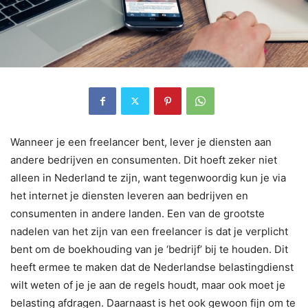
Wanneer je een freelancer bent, lever je diensten aan
andere bedrijven en consumenten. Dit hoeft zeker niet
alleen in Nederland te zijn, want tegenwoordig kun je via
het internet je diensten leveren aan bedrijven en
consumenten in andere landen. Een van de grootste
nadelen van het zijn van een freelancer is dat je verplicht
bent om de boekhouding van je ‘bedrijf’ bij te houden. Dit
heeft ermee te maken dat de Nederlandse belastingdienst
wilt weten of je je aan de regels houdt, maar ook moet je
belasting afdragen. Daarnaast is het ook gewoon fijn om te