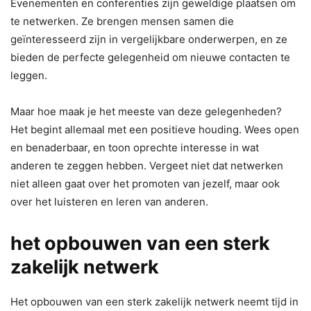
Evenementen en conferenties zijn geweldige plaatsen om
te netwerken. Ze brengen mensen samen die
geïnteresseerd zijn in vergelijkbare onderwerpen, en ze
bieden de perfecte gelegenheid om nieuwe contacten te
leggen.
Maar hoe maak je het meeste van deze gelegenheden?
Het begint allemaal met een positieve houding. Wees open
en benaderbaar, en toon oprechte interesse in wat
anderen te zeggen hebben. Vergeet niet dat netwerken
niet alleen gaat over het promoten van jezelf, maar ook
over het luisteren en leren van anderen.
het opbouwen van een sterk
zakelijk netwerk
Het opbouwen van een sterk zakelijk netwerk neemt tijd in