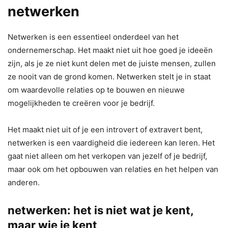
netwerken
Netwerken is een essentieel onderdeel van het
ondernemerschap. Het maakt niet uit hoe goed je ideeën
zijn, als je ze niet kunt delen met de juiste mensen, zullen
ze nooit van de grond komen. Netwerken stelt je in staat
om waardevolle relaties op te bouwen en nieuwe
mogelijkheden te creëren voor je bedrijf.
Het maakt niet uit of je een introvert of extravert bent,
netwerken is een vaardigheid die iedereen kan leren. Het
gaat niet alleen om het verkopen van jezelf of je bedrijf,
maar ook om het opbouwen van relaties en het helpen van
anderen.
netwerken: het is niet wat je kent,
maar wie je kent