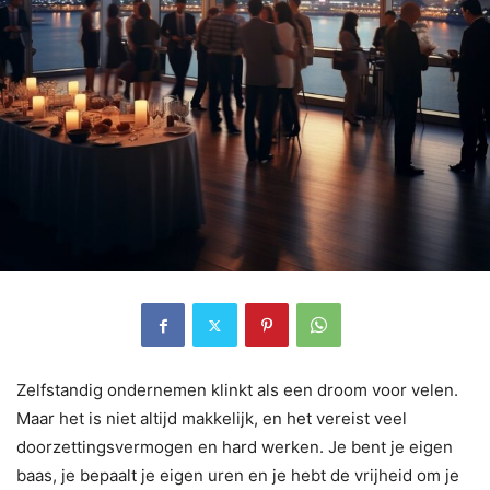
Zelfstandig ondernemen klinkt als een droom voor velen.
Maar het is niet altijd makkelijk, en het vereist veel
doorzettingsvermogen en hard werken. Je bent je eigen
baas, je bepaalt je eigen uren en je hebt de vrijheid om je