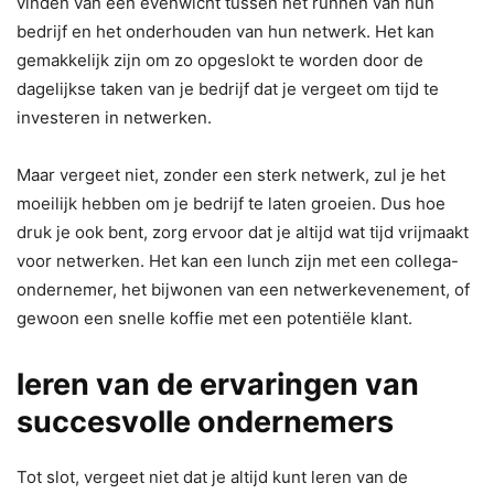
vinden van een evenwicht tussen het runnen van hun
bedrijf en het onderhouden van hun netwerk. Het kan
gemakkelijk zijn om zo opgeslokt te worden door de
dagelijkse taken van je bedrijf dat je vergeet om tijd te
investeren in netwerken.
Maar vergeet niet, zonder een sterk netwerk, zul je het
moeilijk hebben om je bedrijf te laten groeien. Dus hoe
druk je ook bent, zorg ervoor dat je altijd wat tijd vrijmaakt
voor netwerken. Het kan een lunch zijn met een collega-
ondernemer, het bijwonen van een netwerkevenement, of
gewoon een snelle koffie met een potentiële klant.
leren van de ervaringen van
succesvolle ondernemers
Tot slot, vergeet niet dat je altijd kunt leren van de