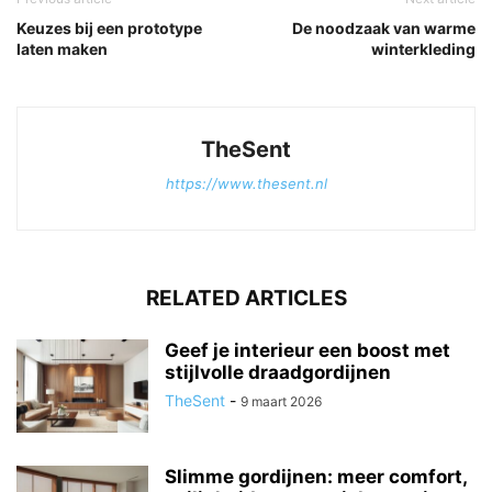
Keuzes bij een prototype
De noodzaak van warme
laten maken
winterkleding
TheSent
https://www.thesent.nl
RELATED ARTICLES
Geef je interieur een boost met
stijlvolle draadgordijnen
TheSent
-
9 maart 2026
Slimme gordijnen: meer comfort,