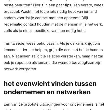
beste benutten? Hier zijn een paar tips. Ten eerste, wees
proactief. Wacht niet tot je iets nodig hebt van iemand
anders voordat je contact met hen opneemt. Blijf
regelmatig contact houden met de mensen in je netwerk,
zelfs als je niets specifieks van hen nodig hebt.
Ten tweede, wees behulpzaam. Als je de kans krijgt om
iemand anders te helpen, grijp die dan met beide handen
aan. Niet alleen zal dit je relaties versterken, maar het zal
ook je reputatie als iemand die waarde toevoegt aan zijn
netwerk vergroten.
het evenwicht vinden tussen
ondernemen en netwerken
Een van de grootste uitdagingen voor ondernemers is het