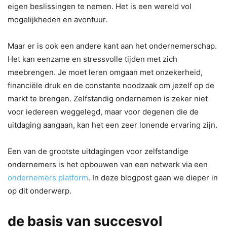
eigen beslissingen te nemen. Het is een wereld vol
mogelijkheden en avontuur.
Maar er is ook een andere kant aan het ondernemerschap.
Het kan eenzame en stressvolle tijden met zich
meebrengen. Je moet leren omgaan met onzekerheid,
financiële druk en de constante noodzaak om jezelf op de
markt te brengen. Zelfstandig ondernemen is zeker niet
voor iedereen weggelegd, maar voor degenen die de
uitdaging aangaan, kan het een zeer lonende ervaring zijn.
Een van de grootste uitdagingen voor zelfstandige
ondernemers is het opbouwen van een netwerk via een
ondernemers platform
. In deze blogpost gaan we dieper in
op dit onderwerp.
de basis van succesvol