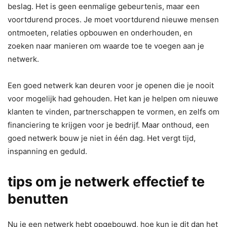
beslag. Het is geen eenmalige gebeurtenis, maar een
voortdurend proces. Je moet voortdurend nieuwe mensen
ontmoeten, relaties opbouwen en onderhouden, en
zoeken naar manieren om waarde toe te voegen aan je
netwerk.
Een goed netwerk kan deuren voor je openen die je nooit
voor mogelijk had gehouden. Het kan je helpen om nieuwe
klanten te vinden, partnerschappen te vormen, en zelfs om
financiering te krijgen voor je bedrijf. Maar onthoud, een
goed netwerk bouw je niet in één dag. Het vergt tijd,
inspanning en geduld.
tips om je netwerk effectief te
benutten
Nu je een netwerk hebt opgebouwd, hoe kun je dit dan het