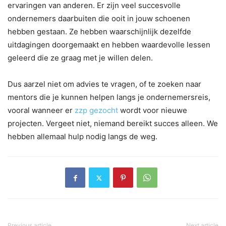
ervaringen van anderen. Er zijn veel succesvolle
ondernemers daarbuiten die ooit in jouw schoenen
hebben gestaan. Ze hebben waarschijnlijk dezelfde
uitdagingen doorgemaakt en hebben waardevolle lessen
geleerd die ze graag met je willen delen.
Dus aarzel niet om advies te vragen, of te zoeken naar
mentors die je kunnen helpen langs je ondernemersreis,
vooral wanneer er
zzp gezocht
wordt voor nieuwe
projecten. Vergeet niet, niemand bereikt succes alleen. We
hebben allemaal hulp nodig langs de weg.
Previous article
Next article