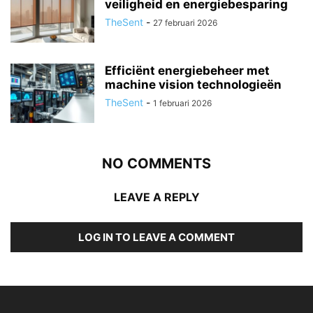
veiligheid en energiebesparing
TheSent
-
27 februari 2026
Efficiënt energiebeheer met
machine vision technologieën
TheSent
-
1 februari 2026
NO COMMENTS
LEAVE A REPLY
LOG IN TO LEAVE A COMMENT