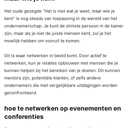
Het oude gezegde “Het is niet wat je weet, maar wie je
kent” is nog steeds van toepassing in de wereld van het
ondernemerschap. Je kunt de slimste persoon in de kamer
zijn, maar als je niet de juiste mensen kent, zul je het
moeilijk hebben om vooruit te komen.
Dit is waar netwerken in beeld komt. Door actief te
netwerken, kun je relaties opbouwen met mensen die je
kunnen helpen bij het bereiken van je doelen. Dit kunnen
mentors zijn, potentiële klanten, of zelfs andere
ondernemers die met vergelijkbare uitdagingen worden
geconfronteerd.
hoe te netwerken op evenementen en
conferenties